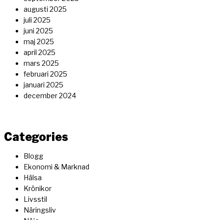
augusti 2025
juli 2025
juni 2025
maj 2025
april 2025
mars 2025
februari 2025
januari 2025
december 2024
Categories
Blogg
Ekonomi & Marknad
Hälsa
Krönikor
Livsstil
Näringsliv