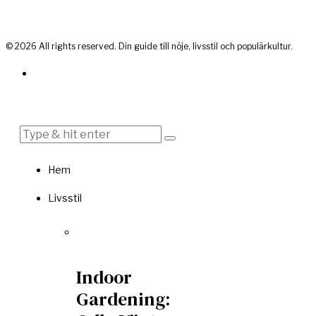
©
2026
All rights reserved. Din guide till nöje, livsstil och populärkultur.
Hem
Livsstil
Indoor
Gardening: