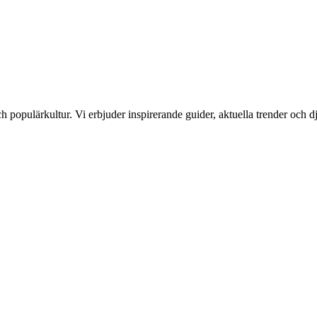
l och populärkultur. Vi erbjuder inspirerande guider, aktuella trender oc