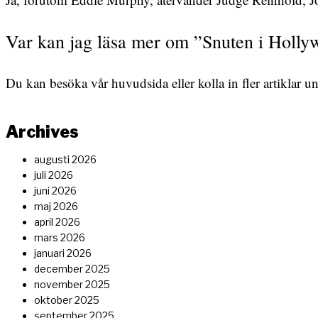
Var kan jag läsa mer om ”Snuten i Holly
Du kan besöka vår
huvudsida
eller kolla in fler artiklar 
Archives
augusti 2026
juli 2026
juni 2026
maj 2026
april 2026
mars 2026
januari 2026
december 2025
november 2025
oktober 2025
september 2025