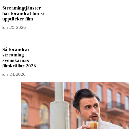
Streamingtjänster
har förändrat hur vi
upptäcker film
juni 30, 2026
Så förändrar
streaming
svenskarnas
filmkvällar 2026
juni 24, 2026