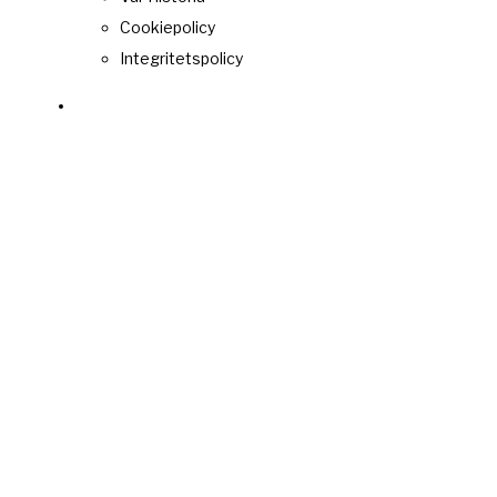
Cookiepolicy
Integritetspolicy