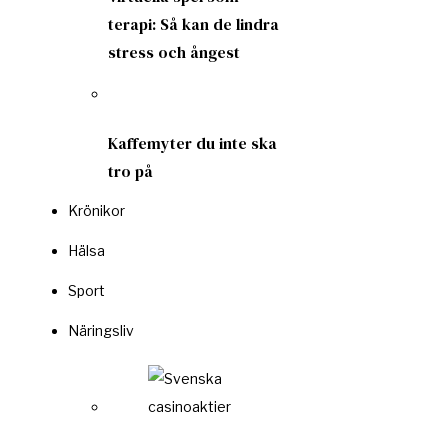
terapi: Så kan de lindra
stress och ångest
Kaffemyter du inte ska
tro på
Krönikor
Hälsa
Sport
Näringsliv