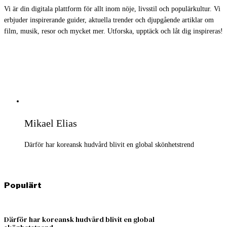
Vi är din digitala plattform för allt inom nöje, livsstil och populärkultur. Vi
erbjuder inspirerande guider, aktuella trender och djupgående artiklar om
film, musik, resor och mycket mer. Utforska, upptäck och låt dig inspireras!
Mikael Elias
Därför har koreansk hudvård blivit en global skönhetstrend
Populärt
Därför har koreansk hudvård blivit en global