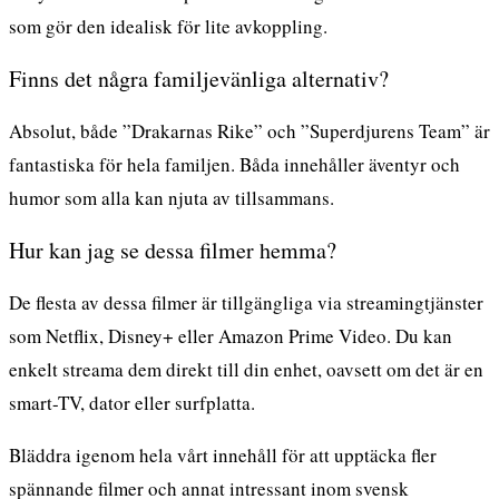
som gör den idealisk för lite avkoppling.
Finns det några familjevänliga alternativ?
Absolut, både ”Drakarnas Rike” och ”Superdjurens Team” är
fantastiska för hela familjen. Båda innehåller äventyr och
humor som alla kan njuta av tillsammans.
Hur kan jag se dessa filmer hemma?
De flesta av dessa filmer är tillgängliga via streamingtjänster
som Netflix, Disney+ eller Amazon Prime Video. Du kan
enkelt streama dem direkt till din enhet, oavsett om det är en
smart-TV, dator eller surfplatta.
Bläddra igenom hela vårt innehåll för att upptäcka fler
spännande filmer och annat intressant inom svensk