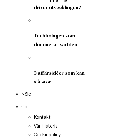
driver utvecklingen?
Techbolagen som
dominerar världen
3 affärsidéer som kan
slå stort
Nöje
Om
Kontakt
Vår Historia
Cookiepolicy