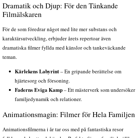
Dramatik och Djup: För den Tänkande
Filmälskaren
För de som föredrar något med lite mer substans och
karaktärsutveckling, erbjuder årets repertoar även
dramatiska filmer fyllda med känslor och tankeväckande
teman.
Kärlekens Labyrint
– En gripande berättelse om
hjärtesorg och försoning.
Faderns Eviga Kamp
– Ett mästerverk som undersöker
familjedynamik och relationer.
Animationsmagin: Filmer för Hela Familjen
Animationsfilmerna i år tar oss med på fantastiska resor