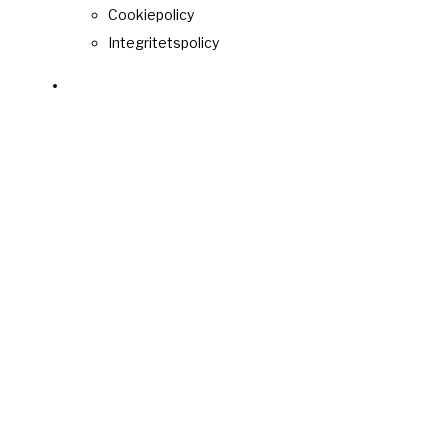
Cookiepolicy
Integritetspolicy