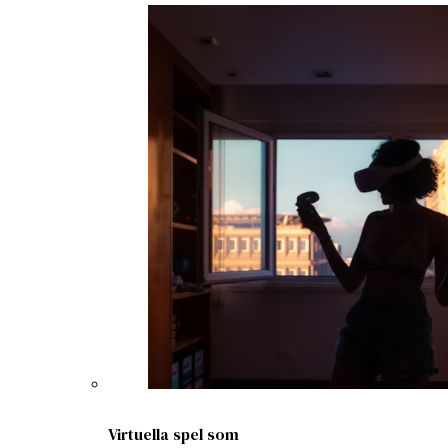
Virtuella spel som