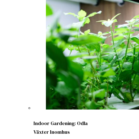
Indoor Gardening: Odla
Växter Inomhus