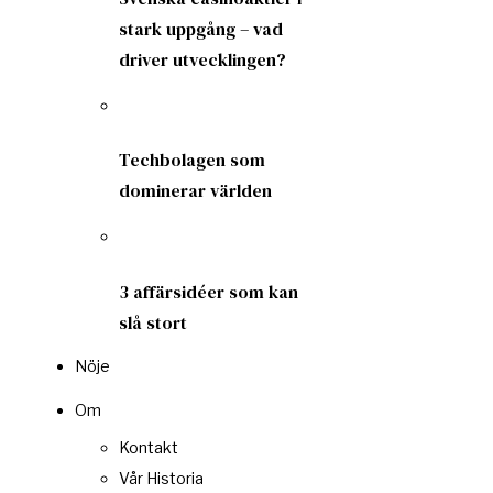
stark uppgång – vad
driver utvecklingen?
Techbolagen som
dominerar världen
3 affärsidéer som kan
slå stort
Nöje
Om
Kontakt
Vår Historia