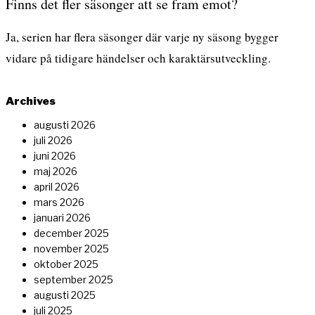
Finns det fler säsonger att se fram emot?
Ja, serien har flera säsonger där varje ny säsong bygger
vidare på tidigare händelser och karaktärsutveckling.
Archives
augusti 2026
juli 2026
juni 2026
maj 2026
april 2026
mars 2026
januari 2026
december 2025
november 2025
oktober 2025
september 2025
augusti 2025
juli 2025