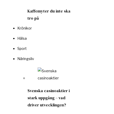
Kaffemyter du inte ska
tro på
Krönikor
Hälsa
Sport
Näringsliv
Svenska casinoaktier i
stark uppgång – vad
driver utvecklingen?