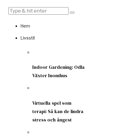
Hem
Livsstil
Indoor Gardening: Odla
Växter Inomhus
Virtuella spel som
terapi: Så kan de lindra
stress och ångest