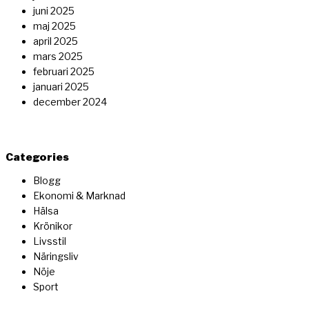
juni 2025
maj 2025
april 2025
mars 2025
februari 2025
januari 2025
december 2024
Categories
Blogg
Ekonomi & Marknad
Hälsa
Krönikor
Livsstil
Näringsliv
Nöje
Sport