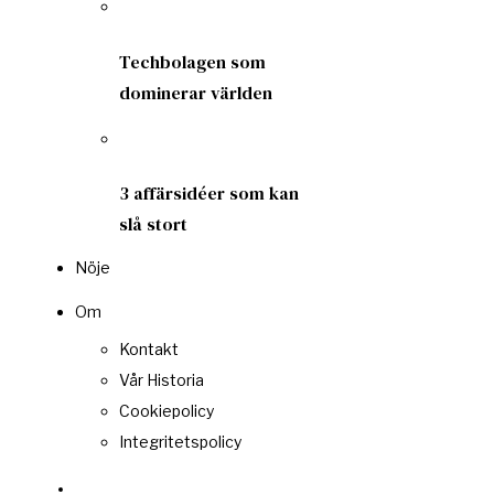
Techbolagen som
dominerar världen
3 affärsidéer som kan
slå stort
Nöje
Om
Kontakt
Vår Historia
Cookiepolicy
Integritetspolicy