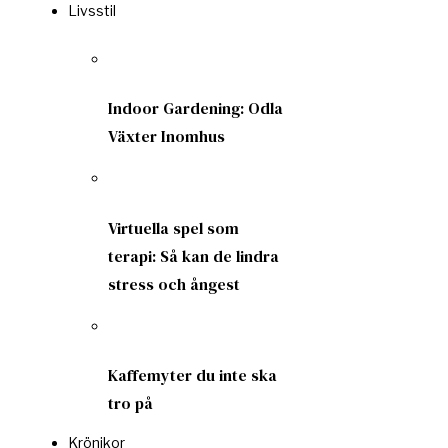
Livsstil
Indoor Gardening: Odla
Växter Inomhus
Virtuella spel som
terapi: Så kan de lindra
stress och ångest
Kaffemyter du inte ska
tro på
Krönikor