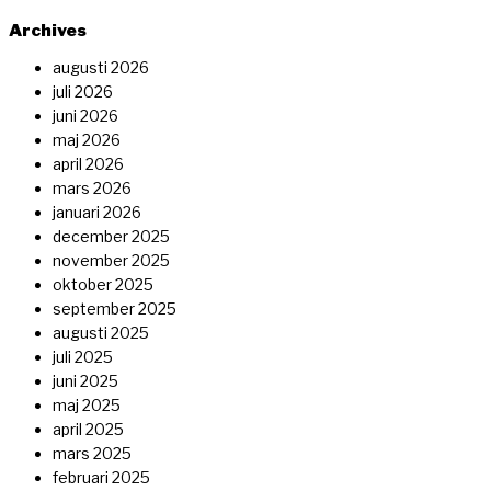
Archives
augusti 2026
juli 2026
juni 2026
maj 2026
april 2026
mars 2026
januari 2026
december 2025
november 2025
oktober 2025
september 2025
augusti 2025
juli 2025
juni 2025
maj 2025
april 2025
mars 2025
februari 2025