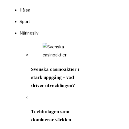
Hälsa
Sport
Näringsliv
Svenska casinoaktier i
stark uppgång – vad
driver utvecklingen?
Techbolagen som
dominerar världen