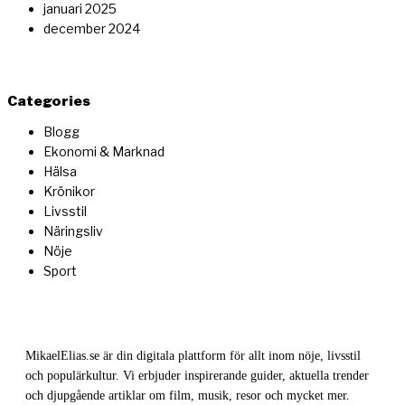
januari 2025
december 2024
Categories
Blogg
Ekonomi & Marknad
Hälsa
Krönikor
Livsstil
Näringsliv
Nöje
Sport
MikaelElias.se är din digitala plattform för allt inom nöje, livsstil
och populärkultur. Vi erbjuder inspirerande guider, aktuella trender
och djupgående artiklar om film, musik, resor och mycket mer.