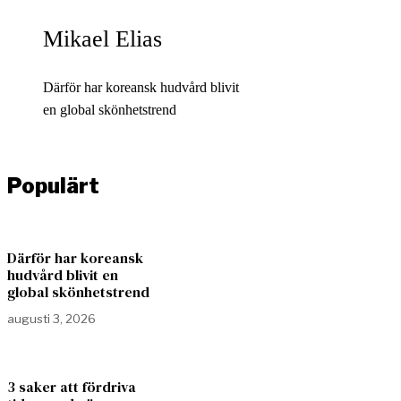
Mikael Elias
Därför har koreansk hudvård blivit
en global skönhetstrend
Populärt
Därför har koreansk
hudvård blivit en
global skönhetstrend
augusti 3, 2026
3 saker att fördriva