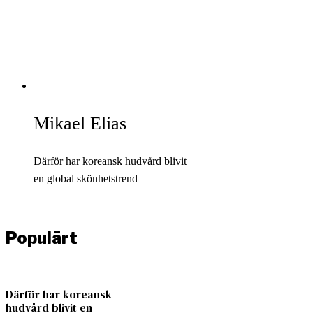
Mikael Elias
Därför har koreansk hudvård blivit
en global skönhetstrend
Populärt
Därför har koreansk
hudvård blivit en