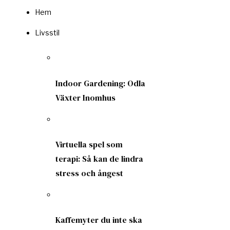
Hem
Livsstil
Indoor Gardening: Odla
Växter Inomhus
Virtuella spel som
terapi: Så kan de lindra
stress och ångest
Kaffemyter du inte ska