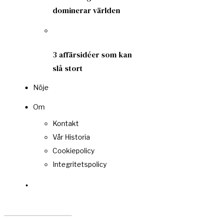
dominerar världen
3 affärsidéer som kan
slå stort
Nöje
Om
Kontakt
Vår Historia
Cookiepolicy
Integritetspolicy