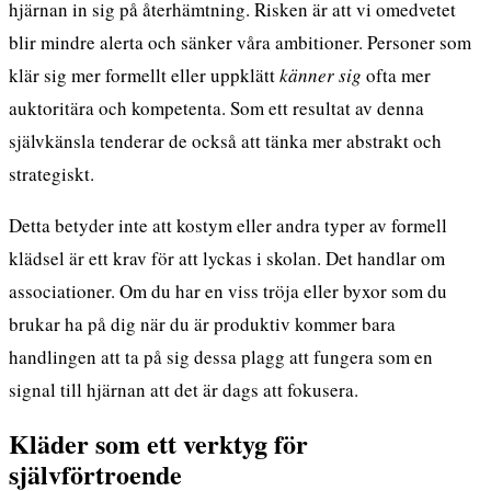
hjärnan in sig på återhämtning. Risken är att vi omedvetet
blir mindre alerta och sänker våra ambitioner. Personer som
klär sig mer formellt eller uppklätt
känner sig
ofta mer
auktoritära och kompetenta. Som ett resultat av denna
självkänsla tenderar de också att tänka mer abstrakt och
strategiskt.
Detta betyder inte att kostym eller andra typer av formell
klädsel är ett krav för att lyckas i skolan. Det handlar om
associationer. Om du har en viss tröja eller byxor som du
brukar ha på dig när du är produktiv kommer bara
handlingen att ta på sig dessa plagg att fungera som en
signal till hjärnan att det är dags att fokusera.
Kläder som ett verktyg för
självförtroende