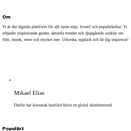
Om
Vi är din digitala plattform för allt inom nöje, livsstil och populärkultur. Vi
erbjuder inspirerande guider, aktuella trender och djupgående artiklar om
film, musik, resor och mycket mer. Utforska, upptäck och låt dig inspireras!
Mikael Elias
Därför har koreansk hudvård blivit en global skönhetstrend
Populärt