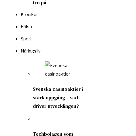
tro på
Krönikor
Hälsa
Sport
Näringsliv
Svenska casinoaktier i
stark uppgång – vad
driver utvecklingen?
Techbolagen som