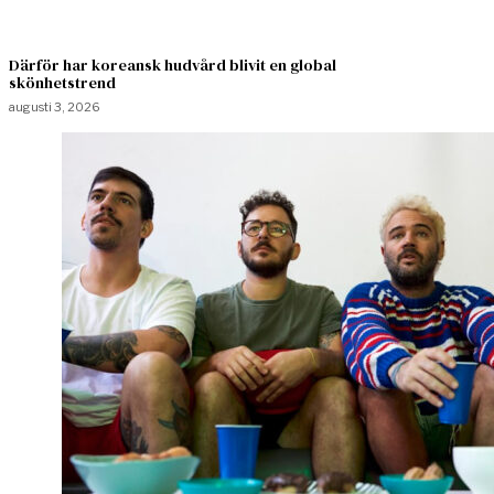
Därför har koreansk hudvård blivit en global
skönhetstrend
augusti 3, 2026