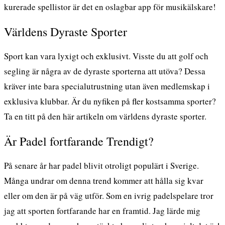
kurerade spellistor är det en oslagbar app för musikälskare!
Världens Dyraste Sporter
Sport kan vara lyxigt och exklusivt. Visste du att golf och
segling är några av de dyraste sporterna att utöva? Dessa
kräver inte bara specialutrustning utan även medlemskap i
exklusiva klubbar. Är du nyfiken på fler kostsamma sporter?
Ta en titt på den här artikeln om
världens dyraste sporter
.
Är Padel fortfarande Trendigt?
På senare år har padel blivit otroligt populärt i Sverige.
Många undrar om denna trend kommer att hålla sig kvar
eller om den är på väg utför. Som en ivrig padelspelare tror
jag att sporten fortfarande har en framtid. Jag lärde mig