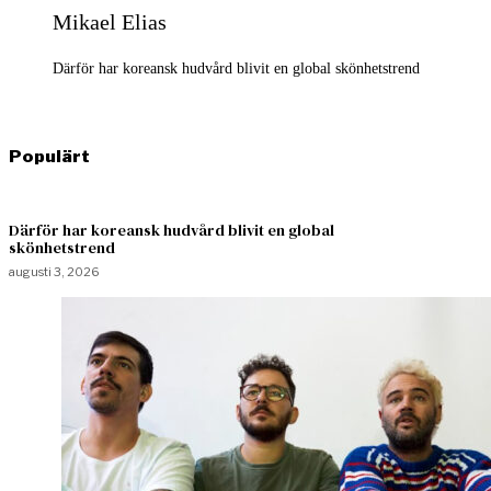
Mikael Elias
Därför har koreansk hudvård blivit en global skönhetstrend
Populärt
Därför har koreansk hudvård blivit en global
skönhetstrend
augusti 3, 2026