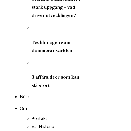
stark uppgång – vad
driver utvecklingen?
Techbolagen som
dominerar världen
3 affärsidéer som kan
slå stort
Nöje
Om
Kontakt
Vår Historia