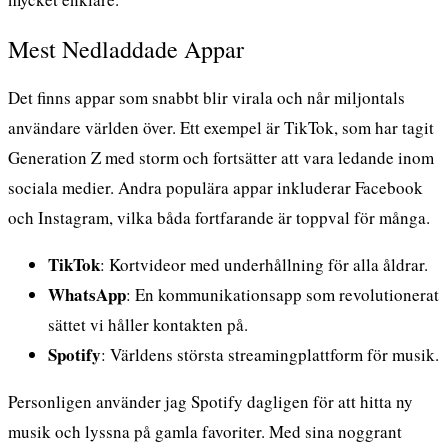
Mest Nedladdade Appar
Det finns appar som snabbt blir virala och når miljontals
användare världen över. Ett exempel är TikTok, som har tagit
Generation Z med storm och fortsätter att vara ledande inom
sociala medier. Andra populära appar inkluderar Facebook
och Instagram, vilka båda fortfarande är toppval för många.
TikTok
: Kortvideor med underhållning för alla åldrar.
WhatsApp
: En kommunikationsapp som revolutionerat
sättet vi håller kontakten på.
Spotify
: Världens största streamingplattform för musik.
Personligen använder jag Spotify dagligen för att hitta ny
musik och lyssna på gamla favoriter. Med sina noggrant