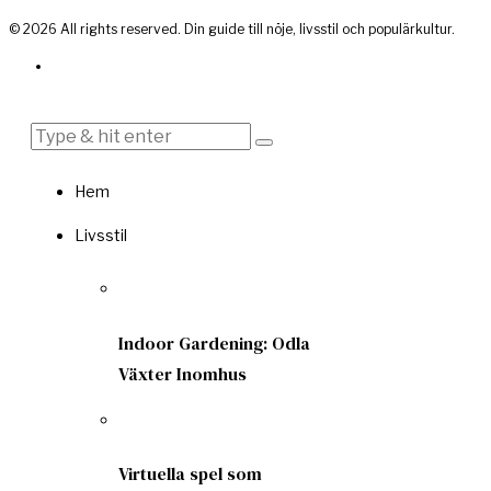
©
2026
All rights reserved. Din guide till nöje, livsstil och populärkultur.
Hem
Livsstil
Indoor Gardening: Odla
Växter Inomhus
Virtuella spel som