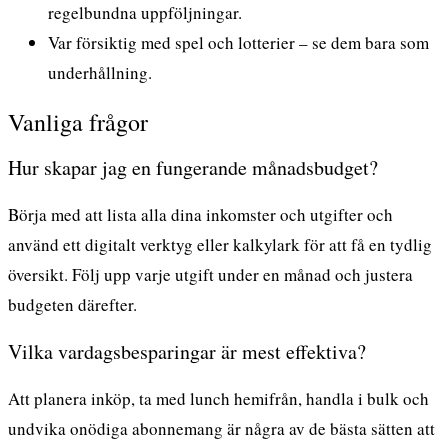
regelbundna uppföljningar.
Var försiktig med spel och lotterier – se dem bara som
underhållning.
Vanliga frågor
Hur skapar jag en fungerande månadsbudget?
Börja med att lista alla dina inkomster och utgifter och
använd ett digitalt verktyg eller kalkylark för att få en tydlig
översikt. Följ upp varje utgift under en månad och justera
budgeten därefter.
Vilka vardagsbesparingar är mest effektiva?
Att planera inköp, ta med lunch hemifrån, handla i bulk och
undvika onödiga abonnemang är några av de bästa sätten att