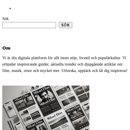
Sök
SÖK
Om
Vi är din digitala plattform för allt inom nöje, livsstil och populärkultur. Vi
erbjuder inspirerande guider, aktuella trender och djupgående artiklar om
film, musik, resor och mycket mer. Utforska, upptäck och låt dig inspireras!