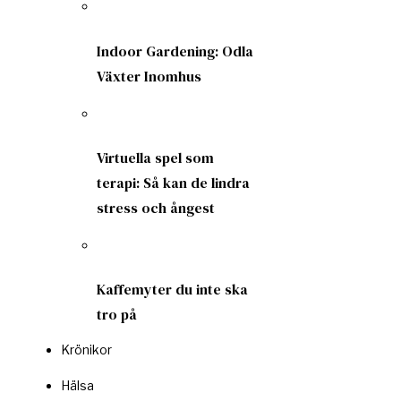
Indoor Gardening: Odla
Växter Inomhus
Virtuella spel som
terapi: Så kan de lindra
stress och ångest
Kaffemyter du inte ska
tro på
Krönikor
Hälsa