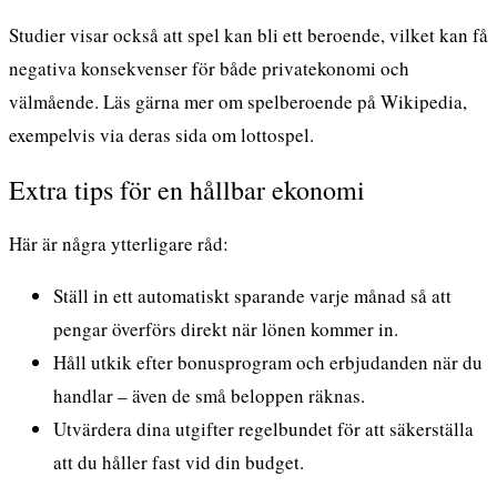
Studier visar också att spel kan bli ett beroende, vilket kan få
negativa konsekvenser för både privatekonomi och
välmående. Läs gärna mer om spelberoende på Wikipedia,
exempelvis via deras sida om
lottospel
.
Extra tips för en hållbar ekonomi
Här är några ytterligare råd:
Ställ in ett automatiskt sparande varje månad så att
pengar överförs direkt när lönen kommer in.
Håll utkik efter bonusprogram och erbjudanden när du
handlar – även de små beloppen räknas.
Utvärdera dina utgifter regelbundet för att säkerställa
att du håller fast vid din budget.