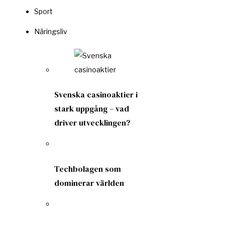
Sport
Näringsliv
Svenska casinoaktier i
stark uppgång – vad
driver utvecklingen?
Techbolagen som
dominerar världen