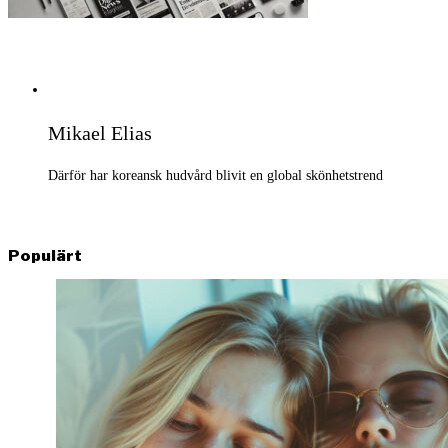
Mikael Elias
Därför har koreansk hudvård blivit en global skönhetstrend
Populärt