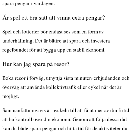
spara pengar i vardagen.
Är spel ett bra sätt att vinna extra pengar?
Spel och lotterier bör endast ses som en form av
underhållning. Det är bättre att spara och investera
regelbundet för att bygga upp en stabil ekonomi.
Hur kan jag spara på resor?
Boka resor i förväg, utnyttja sista minuten-erbjudanden och
överväg att använda kollektivtrafik eller cykel när det är
möjligt.
Sammanfattningsvis är nyckeln till att få ut mer av din fritid
att ha kontroll över din ekonomi. Genom att följa dessa råd
kan du både spara pengar och hitta tid för de aktiviteter du