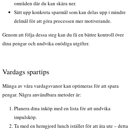
områden där du kan skära ner.
Sätt upp konkreta sparmål som kan delas upp i mindre
delmål för att göra processen mer motiverande.
Genom att följa dessa steg kan du få en bättre kontroll över
dina pengar och undvika onödiga utgifter.
Vardags spartips
Många av våra vardagsvanor kan optimeras för att spara
pengar. Några användbara metoder är:
Planera dina inköp med en lista för att undvika
impulsköp.
Ta med en hemgjord lunch istället för att äta ute – detta