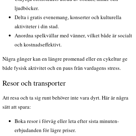
ljudböcker.
Delta i gratis evenemang, konserter och kulturella
aktiviteter i din stad.
Anordna spelkvällar med vänner, vilket både är socialt
och kostnadseffektivt.
Några gånger kan en längre promenad eller en cykeltur ge
både fysisk aktivitet och en paus från vardagens stress.
Resor och transporter
Att resa och ta sig runt behöver inte vara dyrt. Här är några
sätt att spara:
Boka resor i förväg eller leta efter sista minuten-
erbjudanden för lägre priser.