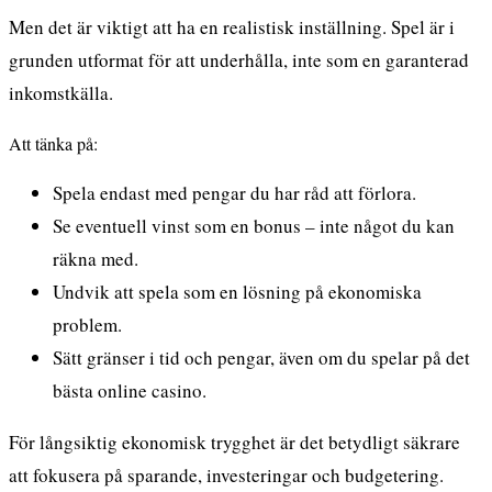
Men det är viktigt att ha en realistisk inställning. Spel är i
grunden utformat för att underhålla, inte som en garanterad
inkomstkälla.
Att tänka på:
Spela endast med pengar du har råd att förlora.
Se eventuell vinst som en bonus – inte något du kan
räkna med.
Undvik att spela som en lösning på ekonomiska
problem.
Sätt gränser i tid och pengar, även om du spelar på det
bästa online casino.
För långsiktig ekonomisk trygghet är det betydligt säkrare
att fokusera på sparande, investeringar och budgetering.