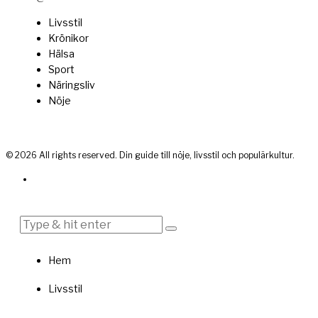
Livsstil
Krönikor
Hälsa
Sport
Näringsliv
Nöje
©
2026
All rights reserved. Din guide till nöje, livsstil och populärkultur.
Hem
Livsstil