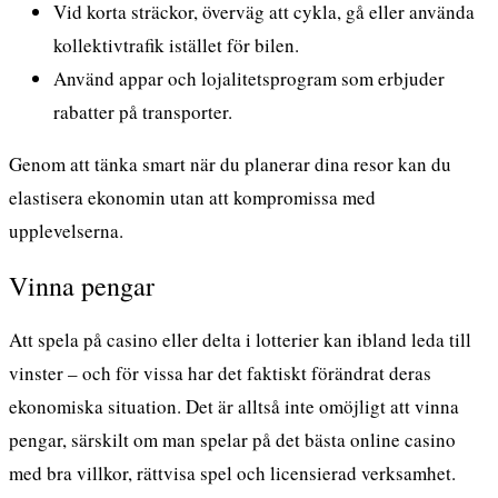
Vid korta sträckor, överväg att cykla, gå eller använda
kollektivtrafik istället för bilen.
Använd appar och lojalitetsprogram som erbjuder
rabatter på transporter.
Genom att tänka smart när du planerar dina resor kan du
elastisera ekonomin utan att kompromissa med
upplevelserna.
Vinna pengar
Att spela på casino eller delta i lotterier kan ibland leda till
vinster – och för vissa har det faktiskt förändrat deras
ekonomiska situation. Det är alltså inte omöjligt att vinna
pengar, särskilt om man spelar på det
bästa online casino
med bra villkor, rättvisa spel och licensierad verksamhet.