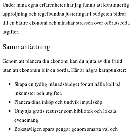
Under mina egna erfarenheter har jag funnit att kontinuerlig
uppföljning och regelbundna justeringar i budgeten bidrar
till en bättre ekonomi och minskar stressen över oförutsedda
utgifter.
Sammanfattning
Genom att planera din ekonomi kan du njuta av din fritid
utan att ekonomin blir en börda. Här är några kärnpunkter:
Skapa en tydlig månadsbudget för att hålla koll på
inkomster och utgifter.
Planera dina inköp och undvik impulsköp.
Utnyttja gratis resurser som bibliotek och lokala
evenemang.
Bokstavligen spara pengar genom smarta val och